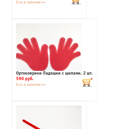
Есть в наличии >>
Ортоковрики Ладошки с шипами. 2 шт.
590 руб.
Есть в наличии >>