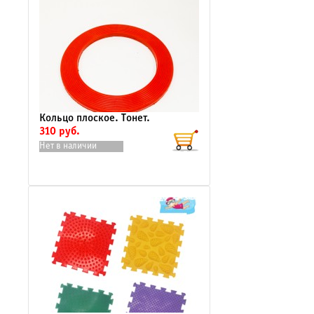
Кольцо плоское. Тонет.
310 руб.
Нет в наличии