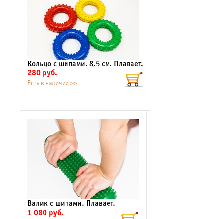
Кольцо с шипами. 8,5 см. Плавает.
280 руб.
Есть в наличии >>
Валик с шипами. Плавает.
1 080 руб.