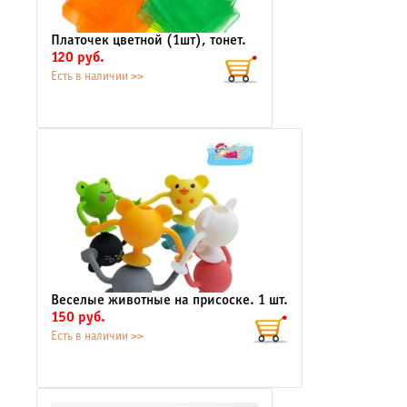
Платочек цветной (1шт), тонет.
120 руб.
Есть в наличии >>
Веселые животные на присоске. 1 шт.
150 руб.
Есть в наличии >>