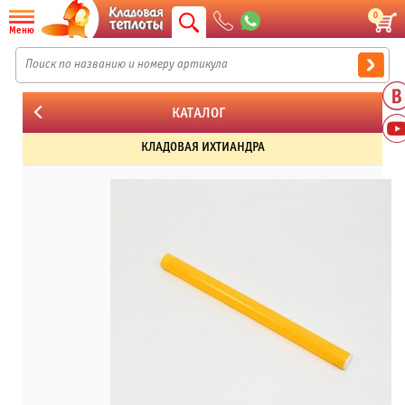
0
Меню
КАТАЛОГ
КЛАДОВАЯ ИХТИАНДРА