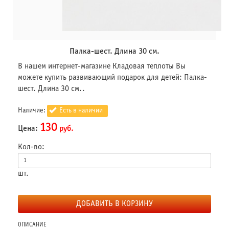
Палка-шест. Длина 30 см.
В нашем интернет-магазине Кладовая теплоты Вы
можете купить развивающий подарок для детей: Палка-
шест. Длина 30 см..
Наличие:
Есть в наличии
130
Цена:
руб.
Кол-во:
шт.
ДОБАВИТЬ В КОРЗИНУ
ОПИСАНИЕ