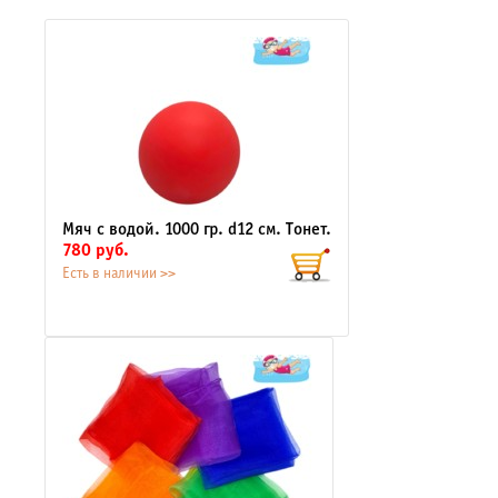
Мяч с водой. 1000 гр. d12 см. Тонет.
780 руб.
Есть в наличии >>