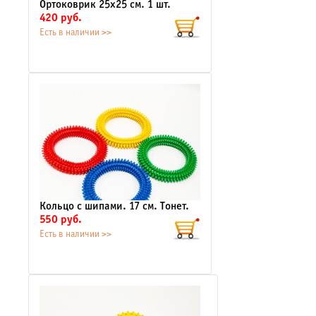
Ортоковрик 25х25 см. 1 шт.
420 руб.
Есть в наличии >>
Кольцо с шипами. 17 см. Тонет.
550 руб.
Есть в наличии >>