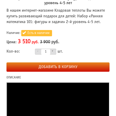
уровень 4-5 лет
В нашем интернет-магазине Кладовая теплоты Вы можете
купить развивающий подарок для детей: Набор «Ранняя
математика 101: фигуры и задачи» 2-й уровень 4-5 лет.
Наличие:
Есть в наличии
3 510
3 900
руб.
Цена:
руб.
Кол-во:
шт.
ДОБАВИТЬ В КОРЗИНУ
ОПИСАНИЕ