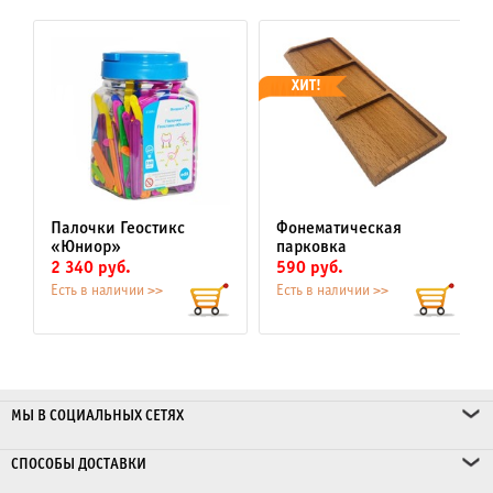
ХИТ!
Палочки Геостикс
Фонематическая
«Юниор»
парковка
2 340 руб.
590 руб.
Есть в наличии >>
Есть в наличии >>
МЫ В СОЦИАЛЬНЫХ СЕТЯХ
СПОСОБЫ ДОСТАВКИ